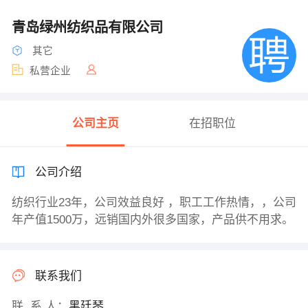
青岛绿州纺织品有限公司
其它
私营企业
公司主页
在招职位
公司介绍
纺织行业23年，公司效益良好 ，职工工作热情，，公司
年产值1500万，远销国内外很多国家，产品供不用求。
联系我们
联 系 人：
黑廷琴