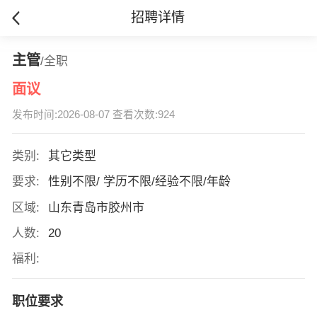
招聘详情
主管
/全职
面议
发布时间:2026-08-07 查看次数:924
类别:
其它类型
要求:
性别不限/ 学历不限/经验不限/年龄
区域:
山东青岛市胶州市
人数:
20
福利:
职位要求